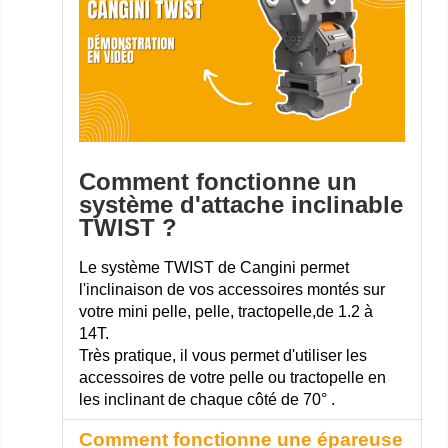
Comment fonctionne un
système d'attache inclinable
TWIST ?
Le système TWIST de Cangini permet
l'inclinaison de vos accessoires montés sur
votre mini pelle, pelle, tractopelle,de 1.2 à
14T.
Très pratique, il vous permet d'utiliser les
accessoires de votre pelle ou tractopelle en
les inclinant de chaque côté de 70° .
Comment fonctionne une épareuse