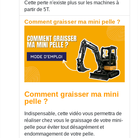
Cette perte n'existe plus sur les machines à
partir de 5T.
Comment graisser ma mini pelle ?
Comment graisser ma mini
pelle ?
Indispensable, cette vidéo vous permettra de
réaliser chez vous le graissage de votre mini-
pelle pour éviter tout désagrément et
endommagement de votre pelle.