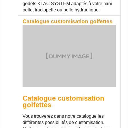
godets KLAC SYSTEM adaptés à votre mini
pelle, tractopelle ou pelle hydraulique.
Catalogue customisation golfettes
Catalogue customisation
golfettes
Vous trouverez dans notre catalogue les
différentes possibilités de customisation.