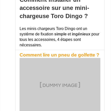
accessoire sur une mini-
chargeuse Toro Dingo ?
Les minis chargeurs Toro Dingo ont un
système de fixation
simple
et
i
ngénieux
pour
tous les accessoires, 4 étapes sont
nécessaires.
Comment lire un pneu de golfette ?