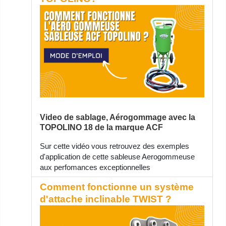
Video de sablage, Aérogommage avec la
TOPOLINO 18 de la marque ACF
Sur cette vidéo vous retrouvez des exemples
d'application de cette sableuse Aerogommeuse
aux perfomances exceptionnelles
Comment fonctionne un système
d'attache inclinable TWIST ?