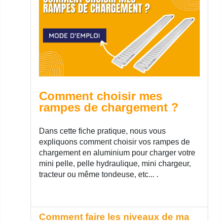
Comment choisir mes
rampes de chargement ?
Dans cette fiche pratique, nous vous
expliquons comment choisir vos rampes de
chargement en aluminium pour charger votre
mini pelle, pelle hydraulique, mini chargeur,
tracteur ou même tondeuse, etc... .
Comment faire les niveaux de ma