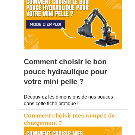
Comment choisir le bon
pouce hydraulique pour
votre mini pelle ?
Découvrez les dimensions de nos pouces
dans cette fiche pratique !
Comment choisir mes rampes de
chargement ?