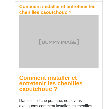
Comment installer et entretenir les
chenilles caoutchouc ?
Comment installer et
entretenir les chenilles
caoutchouc ?
Dans cette fiche pratique, nous vous
expliquons comment installer les chenilles