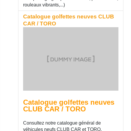
rouleaux vibrants,...)
Catalogue golfettes neuves CLUB
CAR / TORO
Catalogue golfettes neuves
CLUB CAR / TORO
Consultez notre catalogue général de
véhicules neufs CLUB CAR et TORO.