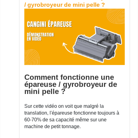
/ gyrobroyeur de mini pelle ?
Comment fonctionne une
épareuse / gyrobroyeur de
mini pelle ?
Sur cette vidéo on voit que malgré la
translation, l'épareuse fonctionne toujours à
60-70% de sa capacité même sur une
machine de petit tonnage.