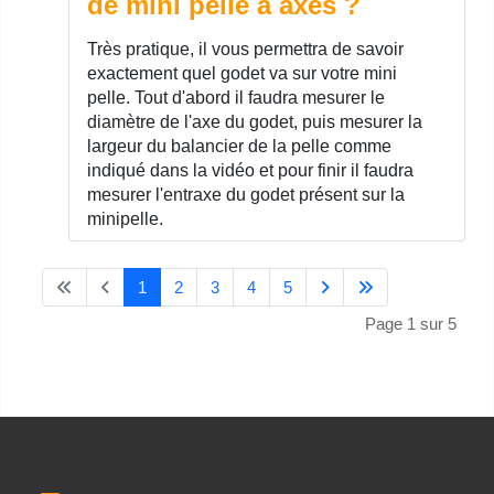
de mini pelle à axes ?
Très pratique, il vous permettra de savoir
exactement quel godet va sur votre mini
pelle. Tout d'abord il faudra mesurer le
diamètre de l'axe du godet, puis mesurer la
largeur du balancier de la pelle comme
indiqué dans la vidéo et pour finir il faudra
mesurer l'entraxe du godet présent sur la
minipelle.
1
2
3
4
5
Page 1 sur 5