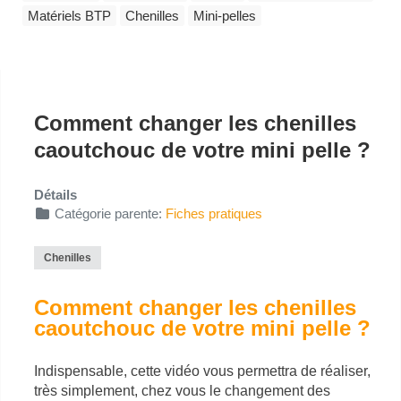
Matériels BTP
Chenilles
Mini-pelles
Comment changer les chenilles
caoutchouc de votre mini pelle ?
Détails
Catégorie parente:
Fiches pratiques
Chenilles
Comment changer les chenilles
caoutchouc de votre mini pelle ?
Indispensable, cette vidéo vous permettra de réaliser,
très simplement, chez vous le changement des