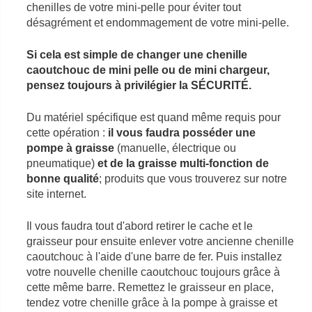
chenilles de votre mini-pelle pour éviter tout
désagrément et endommagement de votre mini-pelle.
Si cela est simple de changer une chenille
caoutchouc de mini pelle ou de mini chargeur,
pensez toujours à privilégier la SÉCURITÉ.
Du matériel spécifique est quand même requis pour
cette opération :
il vous faudra posséder une
pompe à graisse
(manuelle, électrique ou
pneumatique)
et de la graisse multi-fonction de
bonne qualité
; produits que vous trouverez sur notre
site internet.
Il vous faudra tout d'abord retirer le cache et le
graisseur pour ensuite enlever votre ancienne chenille
caoutchouc à l'aide d'une barre de fer. Puis installez
votre nouvelle chenille caoutchouc toujours grâce à
cette même barre. Remettez le graisseur en place,
tendez votre chenille grâce à la pompe à graisse et