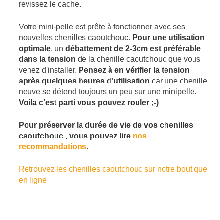
revissez le cache.
Votre mini-pelle est prête à fonctionner avec ses
nouvelles chenilles caoutchouc.
Pour une utilisation
optimale
, un
débattement de 2-3cm est préférable
dans la tension
de la chenille caoutchouc que vous
venez d'installer.
Pensez à en vérifier la tension
après quelques heures d'utilisation
car une chenille
neuve se détend toujours un peu sur une minipelle.
Voila c'est parti vous pouvez rouler ;-)
Pour préserver la durée de vie de vos chenilles
caoutchouc , vous pouvez lire
nos
recommandations
.
Retrouvez les chenilles caoutchouc sur notre boutique
en ligne