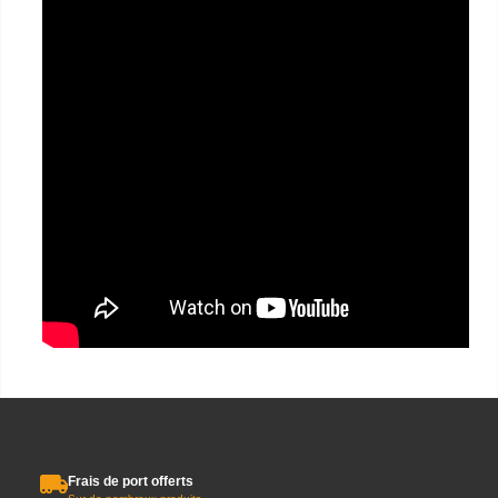
Frais de port offerts