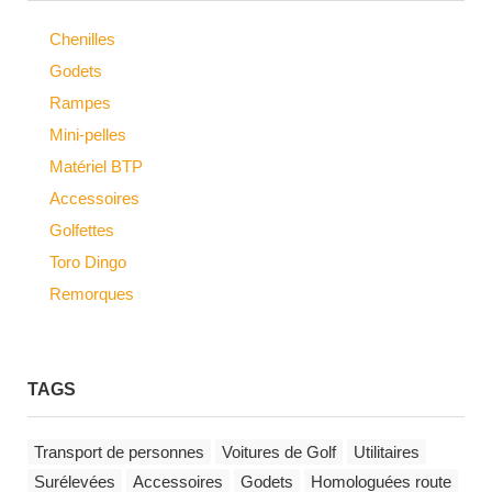
Chenilles
Godets
Rampes
Mini-pelles
Matériel BTP
Accessoires
Golfettes
Toro Dingo
Remorques
TAGS
Transport de personnes
Voitures de Golf
Utilitaires
Surélevées
Accessoires
Godets
Homologuées route