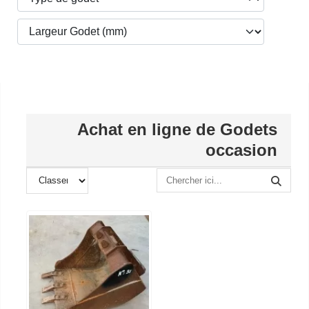
Achat en ligne de Godets
occasion