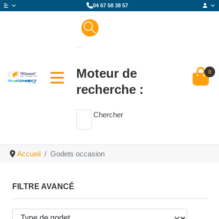
04 67 58 38 57
Moteur de
0
recherche :
Chercher
Accueil
Godets occasion
FILTRE AVANCÉ