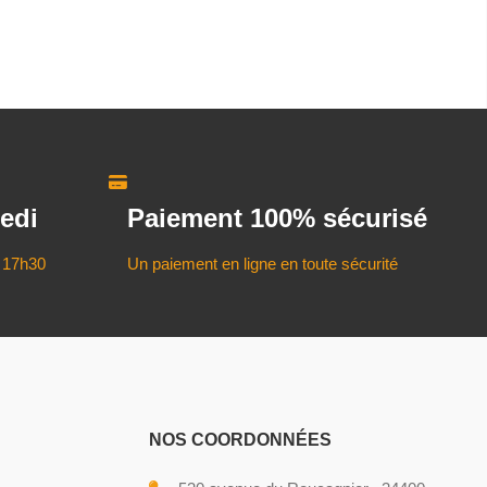
edi
Paiement 100% sécurisé
 17h30
Un paiement en ligne en toute sécurité
NOS COORDONNÉES