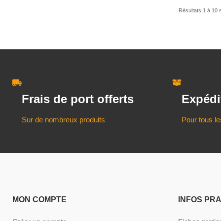
Résultats 1 à 10 
Frais de port offerts
Expédi
Sur de nombreux produits
Pour tous le
MON COMPTE
INFOS PR