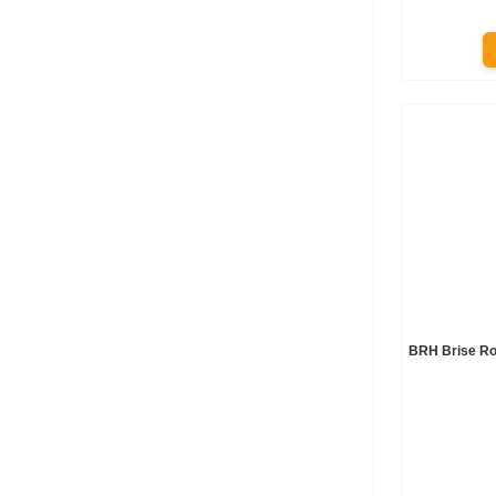
BRH Brise R