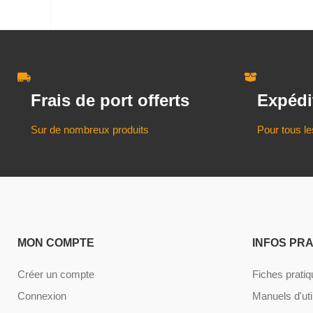
Frais de port offerts
Expédi
Sur de nombreux produits
Pour tous le
MON COMPTE
INFOS PR
Créer un compte
Fiches prati
Connexion
Manuels d'uti