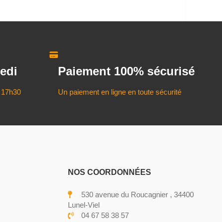
edi
Paiement 100% sécurisé
 17h30
Un paiement en ligne en toute sécurité
NOS COORDONNÉES
530 avenue du Roucagnier , 34400
Lunel-Viel
04 67 58 38 57