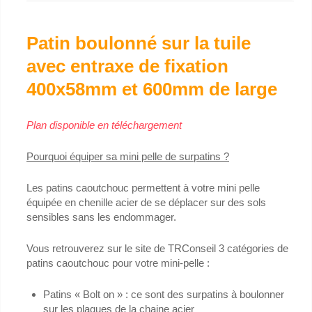
Patin boulonné sur la tuile
avec entraxe de fixation
400x58mm et 600mm de large
Plan disponible en téléchargement
Pourquoi équiper sa mini pelle de surpatins ?
Les patins caoutchouc permettent à votre mini pelle
équipée en chenille acier de se déplacer sur des sols
sensibles sans les endommager.
Vous retrouverez sur le site de TRConseil 3 catégories de
patins caoutchouc pour votre mini-pelle :
Patins « Bolt on » : ce sont des surpatins à boulonner
sur les plaques de la chaine acier