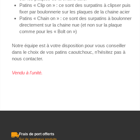
Patins « Clip on » : ce sont des surpatins à clipser puis
fixer par boulonnerie sur les plaques de la chaine acier
Patins « Chain on » : ce sont des surpatins à boulonner
directement sur la chaine nue (et non sur la plaque
comme pour les « Bolt on »)
Notre équipe est à votre disposition pour vous conseiller
dans le choix de vos patins caoutchouc, n’hésitez pas à
nous contacter.
Vendu à l'unité.
Frais de port offerts
Sur de nombreux produits