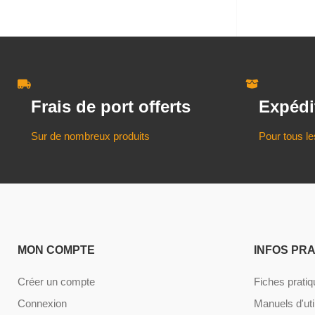
Frais de port offerts
Expédi
Sur de nombreux produits
Pour tous le
MON COMPTE
INFOS PR
Créer un compte
Fiches prati
Connexion
Manuels d'uti