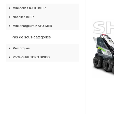
Mini-pelles KATO IMER
Nacelles IMER
Mini-chargeurs KATO IMER
Pas de sous-catégories
Remorques
Porte-outils TORO DINGO