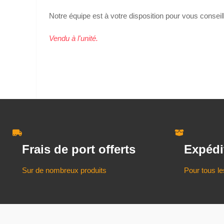
Notre équipe est à votre disposition pour vous conseil
Vendu à l'unité.
Frais de port offerts
Expédi
Sur de nombreux produits
Pour tous le