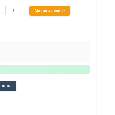
Ajouter au panier
-nous.