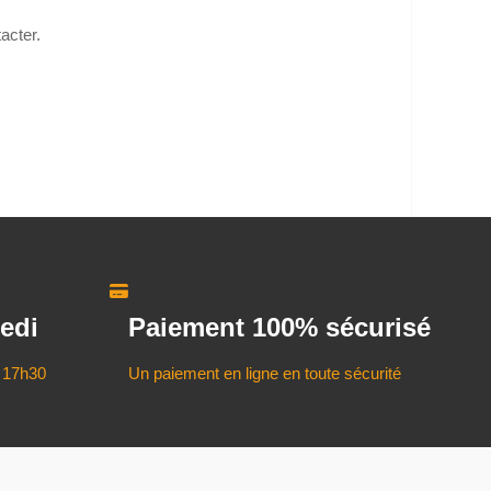
acter.
edi
Paiement 100% sécurisé
 17h30
Un paiement en ligne en toute sécurité