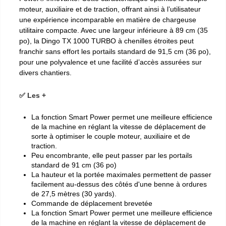
moteur, auxiliaire et de traction, offrant ainsi à l’utilisateur
une expérience incomparable en matière de chargeuse
utilitaire compacte. Avec une largeur inférieure à 89 cm (35
po), la Dingo TX 1000 TURBO à chenilles étroites peut
franchir sans effort les portails standard de 91,5 cm (36 po),
pour une polyvalence et une facilité d’accès assurées sur
divers chantiers.
✅ Les +
La fonction Smart Power permet une meilleure efficience
de la machine en réglant la vitesse de déplacement de
sorte à optimiser le couple moteur, auxiliaire et de
traction.
Peu encombrante, elle peut passer par les portails
standard de 91 cm (36 po)
La hauteur et la portée maximales permettent de passer
facilement au-dessus des côtés d'une benne à ordures
de 27,5 mètres (30 yards).
Commande de déplacement brevetée
La fonction Smart Power permet une meilleure efficience
de la machine en réglant la vitesse de déplacement de