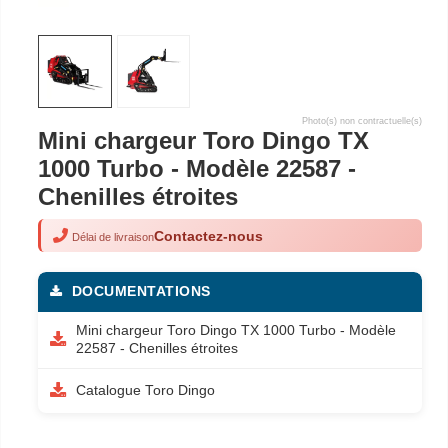
Photo(s) non contractuelle(s)
Mini chargeur Toro Dingo TX
1000 Turbo - Modèle 22587 -
Chenilles étroites
Contactez-nous
Délai de livraison
DOCUMENTATIONS
Mini chargeur Toro Dingo TX 1000 Turbo - Modèle
22587 - Chenilles étroites
Catalogue Toro Dingo