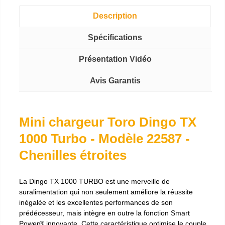
Description
Spécifications
Présentation Vidéo
Avis Garantis
Mini chargeur Toro Dingo TX
1000 Turbo - Modèle 22587 -
Chenilles étroites
La Dingo TX 1000 TURBO est une merveille de
suralimentation qui non seulement améliore la réussite
inégalée et les excellentes performances de son
prédécesseur, mais intègre en outre la fonction Smart
Power® innovante. Cette caractéristique optimise le couple