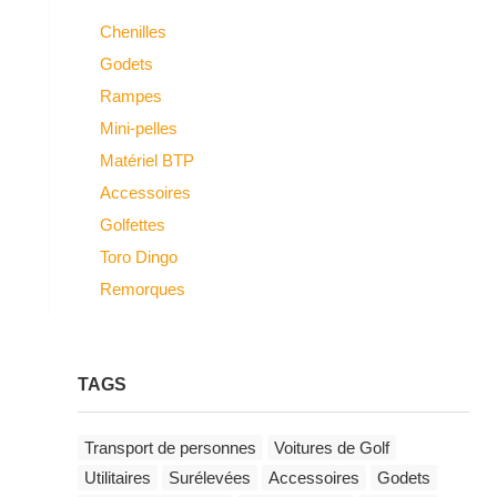
Chenilles
Godets
Rampes
Mini-pelles
Matériel BTP
Accessoires
Golfettes
Toro Dingo
Remorques
TAGS
Transport de personnes
Voitures de Golf
Utilitaires
Surélevées
Accessoires
Godets