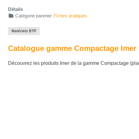
Détails
Catégorie parente:
Fiches pratiques
Matériels BTP
Catalogue gamme Compactage Imer
Découvrez les produits Imer de la gamme Compactage (plaque