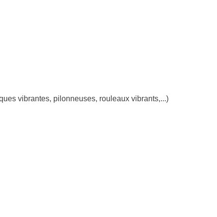
s vibrantes, pilonneuses, rouleaux vibrants,...)