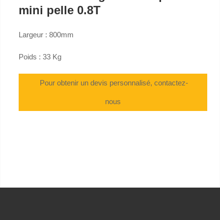
mini pelle 0.8T
Largeur : 800mm
Poids : 33 Kg
Pour obtenir un devis personnalisé, contactez-
nous