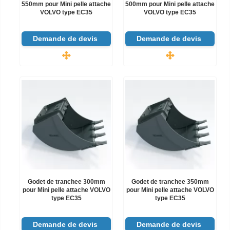
550mm pour Mini pelle attache
500mm pour Mini pelle attache
VOLVO type EC35
VOLVO type EC35
Demande de devis
Demande de devis
Godet de tranchee 300mm
Godet de tranchee 350mm
pour Mini pelle attache VOLVO
pour Mini pelle attache VOLVO
type EC35
type EC35
Demande de devis
Demande de devis