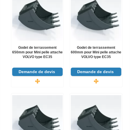
Godet de terrassement
Godet de terrassement
650mm pour Mini pelle attache
600mm pour Mini pelle attache
VOLVO type EC35
VOLVO type EC35
Demande de devis
Demande de devis