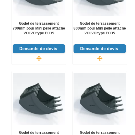
Godet de terrassement
Godet de terrassement
700mm pour Mini pelle attache
800mm pour Mini pelle attache
VOLVO type EC35
VOLVO type EC35
Demande de devis
Demande de devis
Godet de terrassement
Godet de terrassement