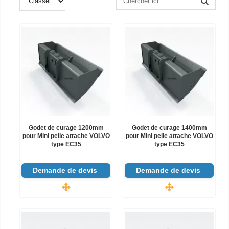
Godet de curage 1200mm
Godet de curage 1400mm
pour Mini pelle attache VOLVO
pour Mini pelle attache VOLVO
type EC35
type EC35
Demande de devis
Demande de devis