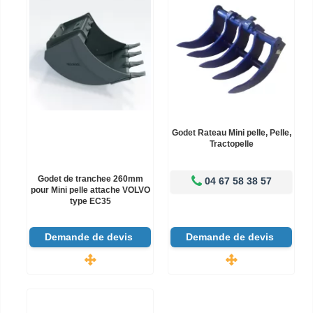
Godet Rateau Mini pelle, Pelle,
Tractopelle
Godet de tranchee 260mm
04 67 58 38 57
pour Mini pelle attache VOLVO
type EC35
Demande de devis
Demande de devis