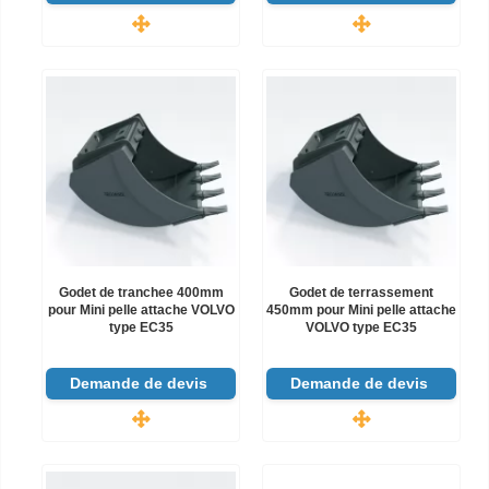
Godet de tranchee 400mm
Godet de terrassement
pour Mini pelle attache VOLVO
450mm pour Mini pelle attache
type EC35
VOLVO type EC35
Demande de devis
Demande de devis