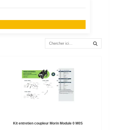
Kit entretien coupleur Morin Module 0 M0S