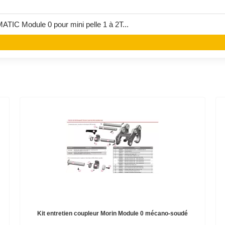
IC Module 0 pour mini pelle 1 à 2T...
Kit entretien coupleur Morin Module 0 mécano-soudé