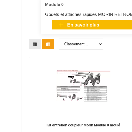
Module 0
Godets et attaches rapides MORIN RETROMAT
En savoir plus
Kit entretien coupleur Morin Module 0 moulé