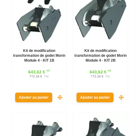
Kit de modification
Kit de modification
transformation de godet Morin
transformation de godet Morin
Module 4 - KIT 1B
Module 4 - KIT 2B
HT
HT
643,62 €
643,62 €
772,34 €
772,34 €
TTC
TTC
Ajouter au panier
Ajouter au panier