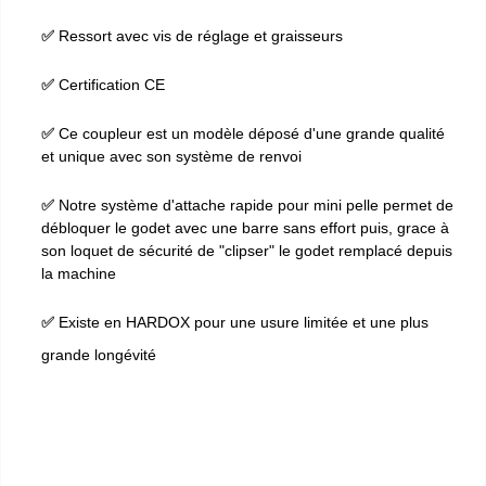
✅
Ressort avec vis de réglage et graisseurs
✅
Certification CE
✅
Ce coupleur est un modèle déposé d'une grande qualité
et unique avec son système de renvoi
✅
Notre système d'attache rapide pour mini pelle permet de
débloquer le godet avec une barre sans effort puis, grace à
son loquet de sécurité de "clipser" le godet remplacé depuis
la machine
✅
Existe en HARDOX pour une usure limitée et une plus
grande longévité