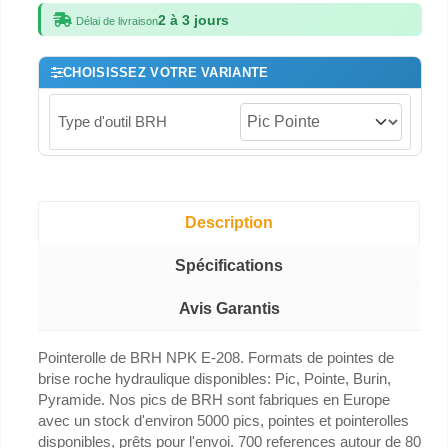
2 à 3 jours
Délai de livraison
CHOISISSEZ VOTRE VARIANTE
Type d'outil BRH
Description
Spécifications
Avis Garantis
Pointerolle de BRH NPK E-208. Formats de pointes de
brise roche hydraulique disponibles: Pic, Pointe, Burin,
Pyramide. Nos pics de BRH sont fabriques en Europe
avec un stock d'environ 5000 pics, pointes et pointerolles
disponibles, prêts pour l'envoi. 700 references autour de 80