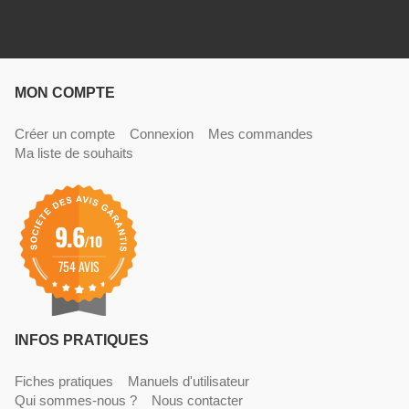
MON COMPTE
Créer un compte
Connexion
Mes commandes
Ma liste de souhaits
9.6
/10
754 AVIS
INFOS PRATIQUES
Fiches pratiques
Manuels d'utilisateur
Qui sommes-nous ?
Nous contacter