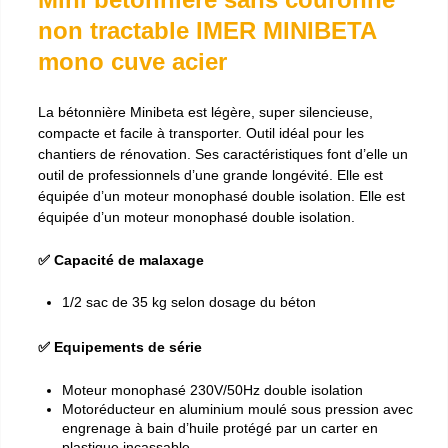
non tractable IMER MINIBETA
mono cuve acier
La bétonnière Minibeta est légère, super silencieuse,
compacte et facile à transporter. Outil idéal pour les
chantiers de rénovation. Ses caractéristiques font d’elle un
outil de professionnels d’une grande longévité. Elle est
équipée d’un moteur monophasé double isolation. Elle est
équipée d’un moteur monophasé double isolation.
✅ Capacité de malaxage
1/2 sac de 35 kg selon dosage du béton
✅ Equipements de série
Moteur monophasé 230V/50Hz double isolation
Motoréducteur en aluminium moulé sous pression avec
engrenage à bain d’huile protégé par un carter en
plastique incassable