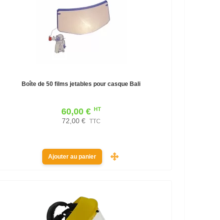
Boîte de 50 films jetables pour casque Bali
HT
60,00 €
72,00 €
TTC
Ajouter au panier