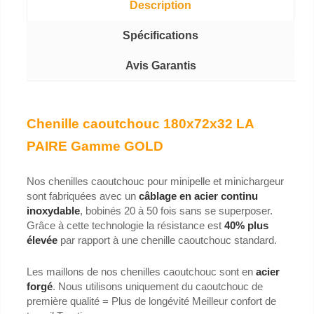
Description
Spécifications
Avis Garantis
Chenille caoutchouc 180x72x32 LA
PAIRE Gamme GOLD
Nos chenilles caoutchouc pour minipelle et minichargeur
sont fabriquées avec un
câblage en acier continu
inoxydable
, bobinés 20 à 50 fois sans se superposer.
Grâce à cette technologie la résistance est
40% plus
élevée
par rapport à une chenille caoutchouc standard.
Les maillons de nos chenilles caoutchouc sont en
acier
forgé
. Nous utilisons uniquement du caoutchouc de
première qualité = Plus de longévité Meilleur confort de