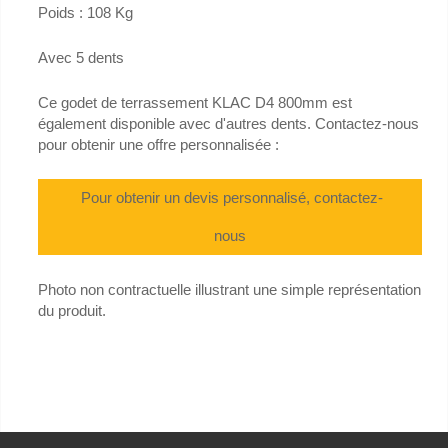
Poids : 108 Kg
Avec 5 dents
Ce godet de terrassement KLAC D4 800mm est
également disponible avec d'autres dents. Contactez-nous
pour obtenir une offre personnalisée :
Pour obtenir un devis personnalisé, contactez-
nous
Photo non contractuelle illustrant une simple représentation
du produit.