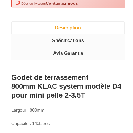
Contactez-nous
Délai de livraison
Description
Spécifications
Avis Garantis
Godet de terrassement
800mm KLAC system modèle D4
pour mini pelle 2-3.5T
Largeur : 800mm
Capacité : 140Litres