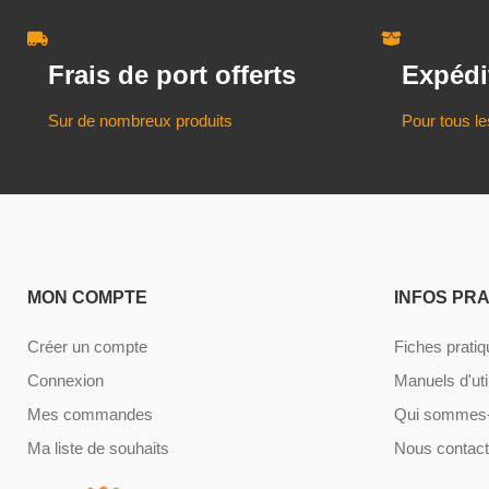
Frais de port offerts
Expédi
Sur de nombreux produits
Pour tous le
MON COMPTE
INFOS PR
Créer un compte
Fiches prati
Connexion
Manuels d'uti
Mes commandes
Qui sommes-
Ma liste de souhaits
Nous contact