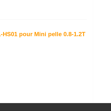
S01 pour Mini pelle 0.8-1.2T