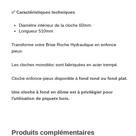
✅ Caractéristiques techniques
Diamètre intérieur de la cloche 60mm.
Longueur 510mm.
Transforme votre Brise Roche Hydraulique en enfonce
pieux.
Les cloches monobloc sont fabriquées en acier trempé.
Cloche enfonce-pieux disponible à
fond rond ou fond plat.
Une cloche à fond en dôme est à privilégier pour
l'utilisation de piquets bois.
Produits complémentaires