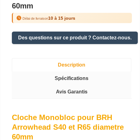
60mm
10 à 15 jours
Délai de livraison
Des questions sur ce produit ? Contactez-nous.
Description
Spécifications
Avis Garantis
Cloche Monobloc pour BRH
Arrowhead S40 et R65 diametre
60mm