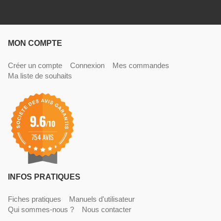
MON COMPTE
Créer un compte
Connexion
Mes commandes
Ma liste de souhaits
9.6
/10
754 AVIS
INFOS PRATIQUES
Fiches pratiques
Manuels d'utilisateur
Qui sommes-nous ?
Nous contacter