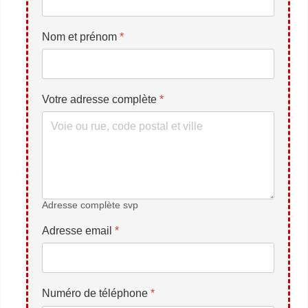
Nom et prénom
*
Votre adresse complète
*
Adresse complète svp
Adresse email
*
Numéro de téléphone
*