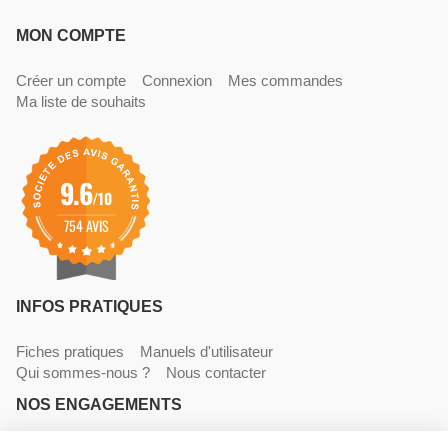
MON COMPTE
Créer un compte
Connexion
Mes commandes
Ma liste de souhaits
9.6
/10
754 AVIS
INFOS PRATIQUES
Fiches pratiques
Manuels d'utilisateur
Qui sommes-nous ?
Nous contacter
NOS ENGAGEMENTS