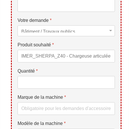
Votre demande
*
Produit souhaité
*
Quantité
*
Marque de la machine
*
Modèle de la machine
*