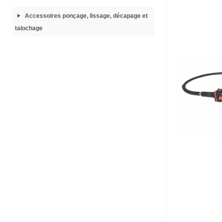
Accessoires ponçage, lissage, décapage et
talochage