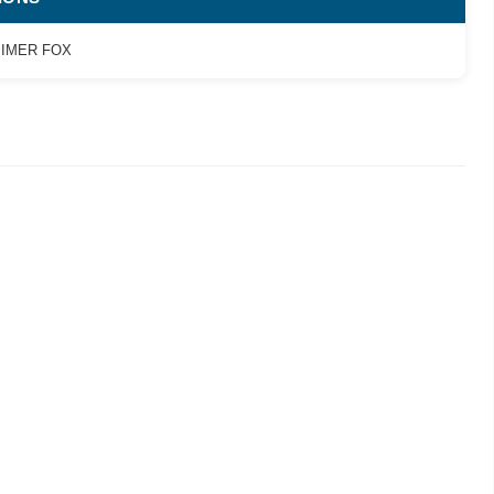
l IMER FOX