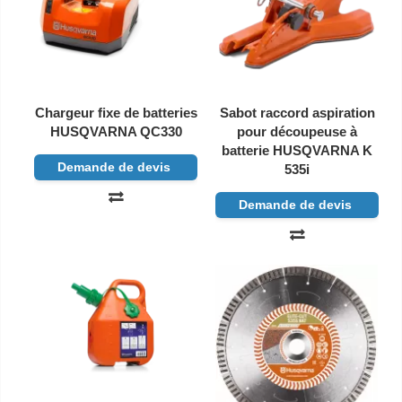
Chargeur fixe de batteries
Sabot raccord aspiration
HUSQVARNA QC330
pour découpeuse à
batterie HUSQVARNA K
Demande de devis
535i
Demande de devis