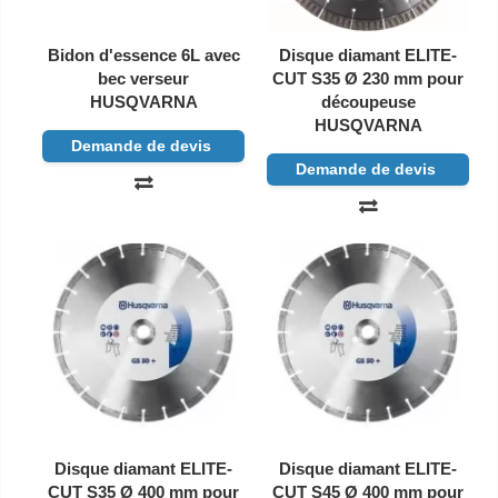
Bidon d'essence 6L avec
Disque diamant ELITE-
bec verseur
CUT S35 Ø 230 mm pour
HUSQVARNA
découpeuse
HUSQVARNA
Demande de devis
Demande de devis
Disque diamant ELITE-
Disque diamant ELITE-
CUT S35 Ø 400 mm pour
CUT S45 Ø 400 mm pour