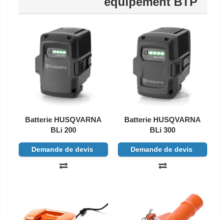
équipement BTP
Batterie HUSQVARNA
Batterie HUSQVARNA
BLi 200
BLi 300
Demande de devis
Demande de devis