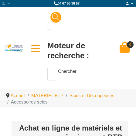
04 67 58 38 57
Moteur de
0
recherche :
Chercher
Accueil
MATÉRIEL BTP
Scies et Découpeuses
Accessoires scies
Achat en ligne de matériels et