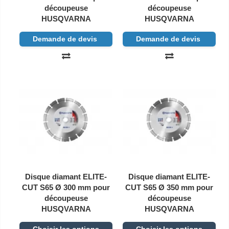
découpeuse
découpeuse
HUSQVARNA
HUSQVARNA
Demande de devis
Demande de devis
Disque diamant ELITE-
Disque diamant ELITE-
CUT S65 Ø 300 mm pour
CUT S65 Ø 350 mm pour
découpeuse
découpeuse
HUSQVARNA
HUSQVARNA