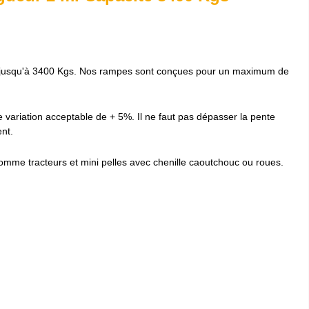
 jusqu'à 3400 Kgs. Nos rampes sont conçues pour un maximum de
variation acceptable de + 5%. Il ne faut pas dépasser la pente
nt.
mme tracteurs et mini pelles avec chenille caoutchouc ou roues.