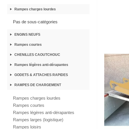
Rampes charges lourdes
Pas de sous-catégories
ENGINS NEUFS
Rampes courtes
CHENILLES CAOUTCHOUC
Rampes légères anti-dérapantes
GODETS & ATTACHES RAPIDES
RAMPES DE CHARGEMENT
Rampes charges lourdes
Rampes courtes
Rampes légères anti-dérapantes
Rampes larges (logistique)
Rampes loisirs