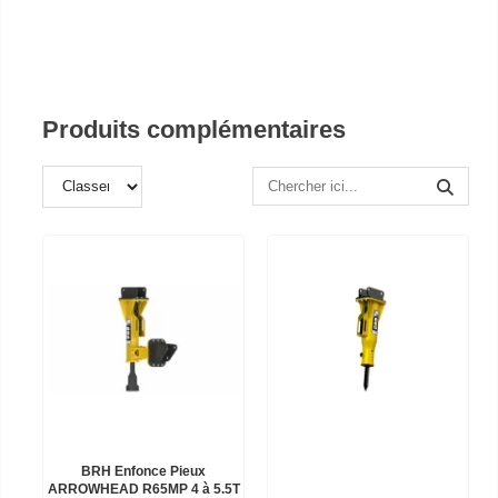
Produits complémentaires
BRH Enfonce Pieux
ARROWHEAD R65MP 4 à 5.5T