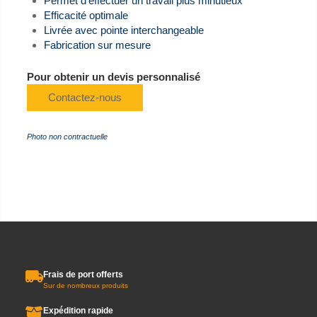
Permet d'effectuer un travail plus minutieux
Efficacité optimale
Livrée avec pointe interchangeable
Fabrication sur mesure
Pour obtenir un devis personnalisé
Contactez-nous
Photo non contractuelle
Frais de port offerts
Sur de nombreux produits
Expédition rapide