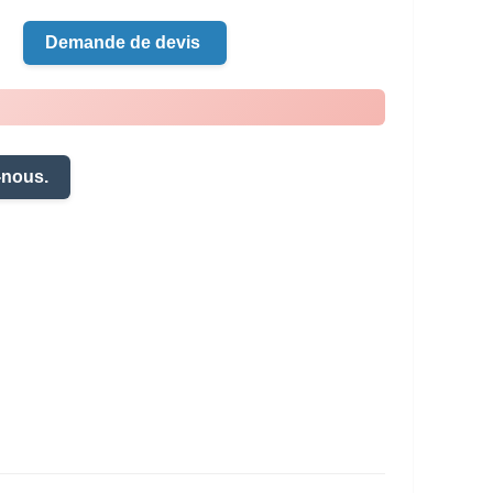
Demande de devis
-nous.