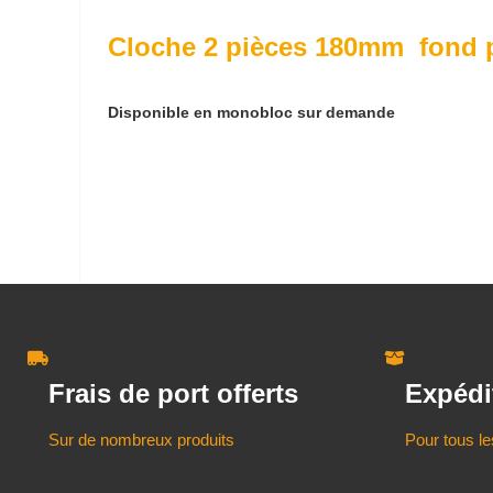
Cloche 2 pièces 180mm fond
Disponible en monobloc sur demande
Frais de port offerts
Expédi
Sur de nombreux produits
Pour tous le