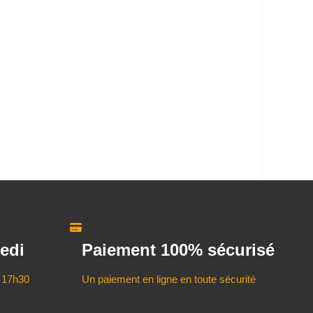
edi
Paiement 100% sécurisé
 17h30
Un paiement en ligne en toute sécurité