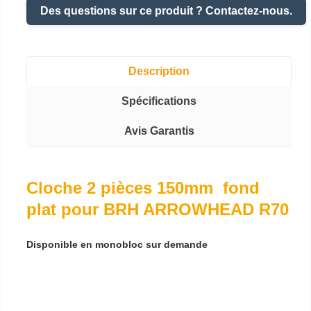
Des questions sur ce produit ? Contactez-nous.
Description
Spécifications
Avis Garantis
Cloche 2 pièces 150mm fond
plat pour BRH ARROWHEAD R70
Disponible en monobloc sur demande