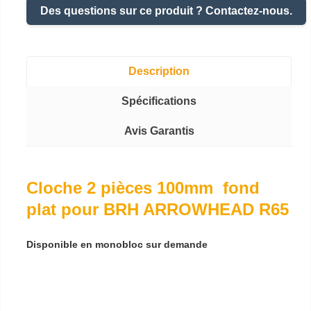
Des questions sur ce produit ? Contactez-nous.
Description
Spécifications
Avis Garantis
Cloche 2 pièces 100mm fond
plat pour BRH ARROWHEAD R65
Disponible en monobloc sur demande