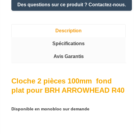
Des questions sur ce produit ? Contactez-nous.
Description
Spécifications
Avis Garantis
Cloche 2 pièces 100mm fond
plat pour BRH ARROWHEAD R40
Disponible en monobloc sur demande