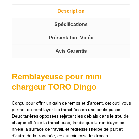
Description
Spécifications
Présentation Vidéo
Avis Garantis
Remblayeuse pour mini
chargeur TORO Dingo
Conçu pour offrir un gain de temps et d'argent, cet outil vous
permet de remblayer les tranchées en une seule passe.
Deux tarières opposées rejettent les déblais dans le trou de
chaque côté de la trancheuse, tandis que la remblayeuse
nivèle la surface de travail, et redresse l'herbe de part et
d'autre de la tranchée, ce qui minimise les traces