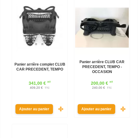
Panier arrière CLUB CAR
Panier arrière complet CLUB
PRECEDENT, TEMPO -
CAR PRECEDENT, TEMPO
OCCASION
HT
HT
341,00 €
200,00 €
409,20 €
240,00 €
TTC
TTC
Ajouter au panier
Ajouter au panier