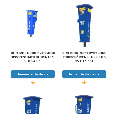
BRH Brise Roche Hydraulique
BRH Brise Roche Hydraulique
insonorisé IMER ROTAIR OLS
insonorisé IMER ROTAIR OLS
50 0.8 à 1.2T
95 1.3 à 2.5T
Demande de devis
Demande de devis