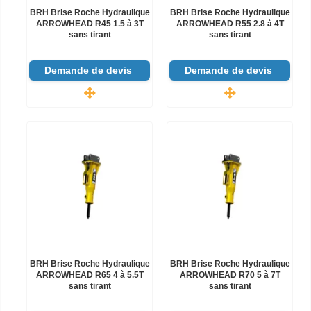
BRH Brise Roche Hydraulique
BRH Brise Roche Hydraulique
ARROWHEAD R45 1.5 à 3T
ARROWHEAD R55 2.8 à 4T
sans tirant
sans tirant
Demande de devis
Demande de devis
BRH Brise Roche Hydraulique
BRH Brise Roche Hydraulique
ARROWHEAD R65 4 à 5.5T
ARROWHEAD R70 5 à 7T
sans tirant
sans tirant