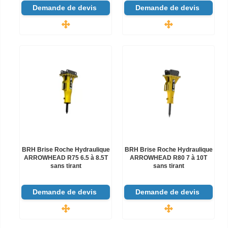
Demande de devis
Demande de devis
BRH Brise Roche Hydraulique
BRH Brise Roche Hydraulique
ARROWHEAD R75 6.5 à 8.5T
ARROWHEAD R80 7 à 10T
sans tirant
sans tirant
Demande de devis
Demande de devis