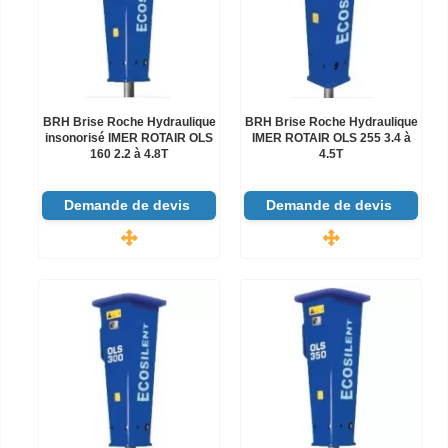
BRH Brise Roche Hydraulique
BRH Brise Roche Hydraulique
insonorisé IMER ROTAIR OLS
IMER ROTAIR OLS 255 3.4 à
160 2.2 à 4.8T
4.5T
Demande de devis
Demande de devis