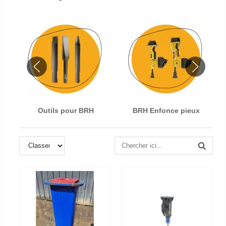
Outils pour BRH
BRH Enfonce pieux