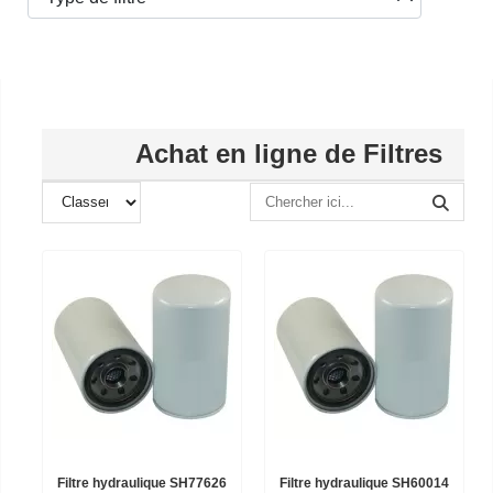
Achat en ligne de Filtres
Filtre hydraulique SH77626
Filtre hydraulique SH60014