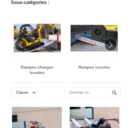
Sous-catégories :
Rampes charges
Rampes courtes
lourdes