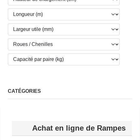
CATÉGORIES
Achat en ligne de Rampes