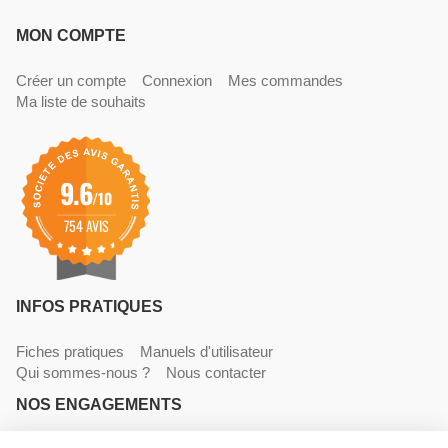
MON COMPTE
Créer un compte
Connexion
Mes commandes
Ma liste de souhaits
9.6
/10
754 AVIS
INFOS PRATIQUES
Fiches pratiques
Manuels d'utilisateur
Qui sommes-nous ?
Nous contacter
NOS ENGAGEMENTS