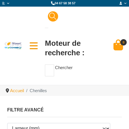
04 67 58 38 57
Moteur de
0
recherche :
Chercher
Accueil
Chenilles
FILTRE AVANCÉ