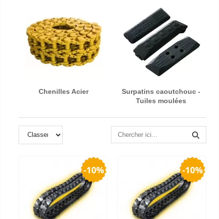
Chenilles Acier
Surpatins caoutchouc -
Tuiles moulées