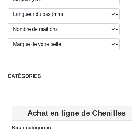
CATÉGORIES
Achat en ligne de Chenilles
Sous-catégories :