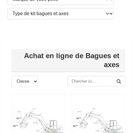
Achat en ligne de Bagues et
axes