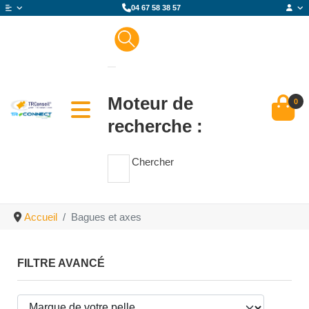
04 67 58 38 57
Moteur de
0
recherche :
Chercher
Accueil
Bagues et axes
FILTRE AVANCÉ