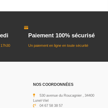
edi
Paiement 100% sécurisé
 17h30
Un paiement en ligne en toute sécurité
NOS COORDONNÉES
530 avenue du Roucagnier , 34400
Lunel-Viel
04 67 58 38 57