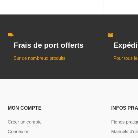
Frais de port offerts
Expédi
Sur de nombreux produits
Pour tous le
MON COMPTE
INFOS PR
Créer un compte
Fiches prati
Connexion
Manuels d'uti